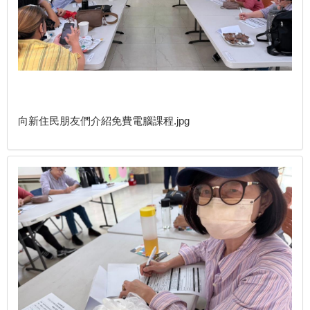
向新住民朋友們介紹免費電腦課程.jpg