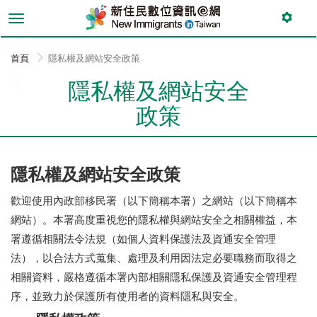
跳
到
主
要
首頁
隱私權及網站安全政策
內
:::
容
隱私權及網站安全
政策
隱私權及網站安全政策
歡迎使用內政部移民署（以下簡稱本署）之網站（以下簡稱本
網站）。本署高度重視您的隱私權與網站安全之相關權益，本
署遵循相關法令法規（如個人資料保護法及資通安全管理
法），以合法方式蒐集、處理及利用因法定必要職務而取得之
相關資料，嚴格遵循本署內部相關隱私保護及資通安全管理程
序，並致力於保護所有使用者的資料隱私與安全。