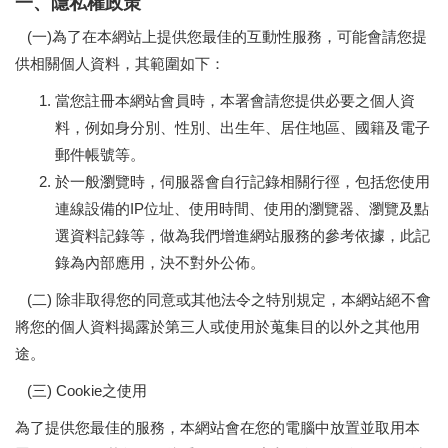
一、隱私權政策
(一)為了在本網站上提供您最佳的互動性服務，可能會請您提
供相關個人資料，其範圍如下：
當您註冊本網站會員時，本署會請您提供必要之個人資
料，例如身分別、性別、出生年、居住地區、國籍及電子
郵件帳號等。
於一般瀏覽時，伺服器會自行記錄相關行徑，包括您使用
連線設備的IP位址、使用時間、使用的瀏覽器、瀏覽及點
選資料記錄等，做為我們增進網站服務的參考依據，此記
錄為內部應用，決不對外公佈。
(二) 除非取得您的同意或其他法令之特別規定，本網站絕不會
將您的個人資料揭露於第三人或使用於蒐集目的以外之其他用
途。
(三) Cookie之使用
為了提供您最佳的服務，本網站會在您的電腦中放置並取用本