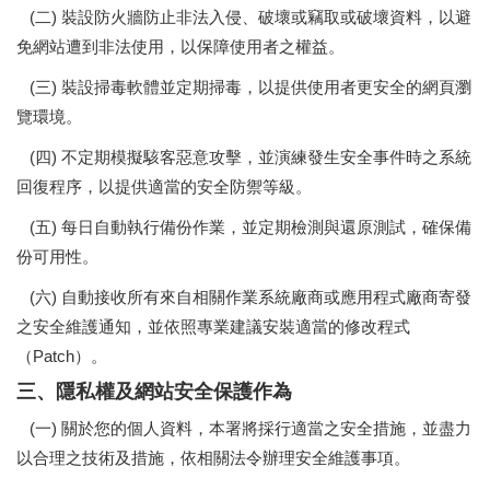
(二) 裝設防火牆防止非法入侵、破壞或竊取或破壞資料，以避
免網站遭到非法使用，以保障使用者之權益。
(三) 裝設掃毒軟體並定期掃毒，以提供使用者更安全的網頁瀏
覽環境。
(四) 不定期模擬駭客惡意攻擊，並演練發生安全事件時之系統
回復程序，以提供適當的安全防禦等級。
(五) 每日自動執行備份作業，並定期檢測與還原測試，確保備
份可用性。
(六) 自動接收所有來自相關作業系統廠商或應用程式廠商寄發
之安全維護通知，並依照專業建議安裝適當的修改程式
（Patch）。
三、隱私權及網站安全保護作為
(一) 關於您的個人資料，本署將採行適當之安全措施，並盡力
以合理之技術及措施，依相關法令辦理安全維護事項。