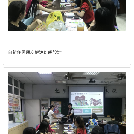
向新住民朋友解說班級設計