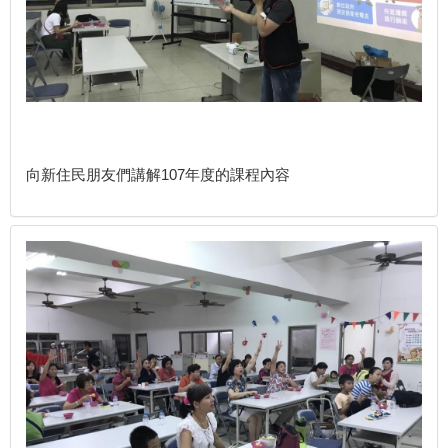
向新住民朋友們講解107年度的課程內容