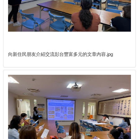
向新住民朋友介紹交流彭台豐富多元的文章內容.jpg