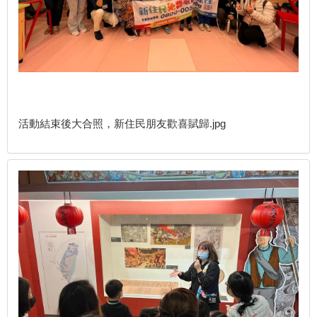
活動結束後大合照，新住民朋友歡喜賦歸.jpg