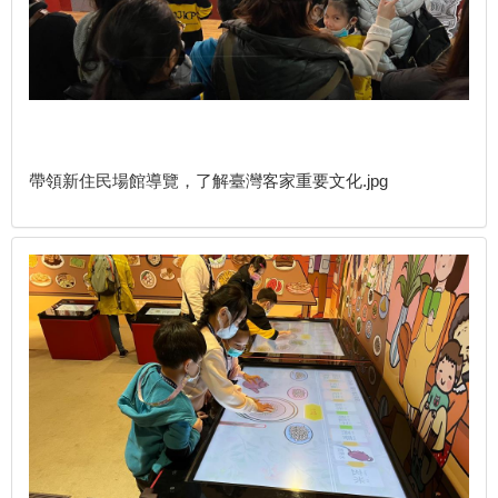
帶領新住民場館導覽，了解臺灣客家重要文化.jpg