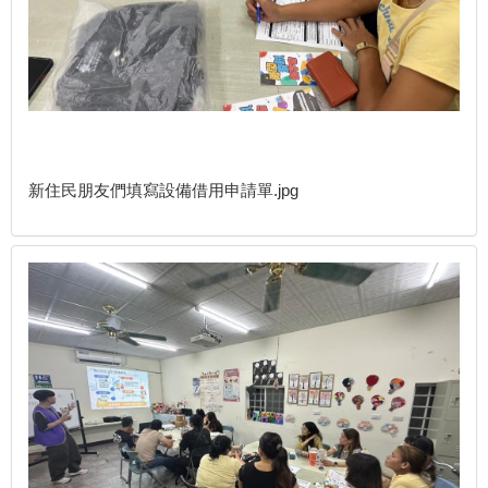
新住民朋友們填寫設備借用申請單.jpg