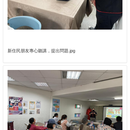
新住民朋友專心聽講，提出問題.jpg