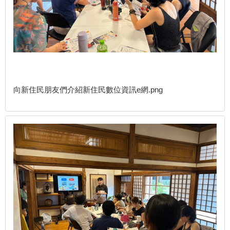
向新住民朋友們介紹新住民數位資訊e網.png