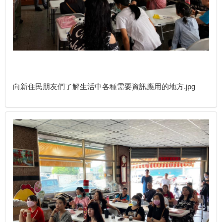
向新住民朋友們了解生活中各種需要資訊應用的地方.jpg