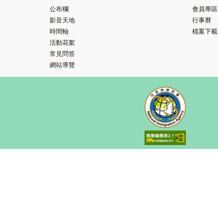
公布欄
會員專區
影音天地
行事曆
時間軸
檔案下載
活動花絮
常見問答
網站導覽