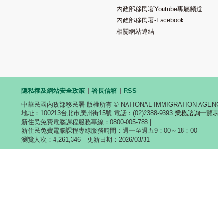
內政部移民署Youtube專屬頻道
內政部移民署-Facebook
相關網站連結
隱私權及網站安全政策
署長信箱
RSS
中華民國內政部移民署 版權所有 © NATIONAL IMMIGRATION AGEN
地址：100213台北市廣州街15號 電話：(02)2388-9393
業務諮詢一覽
新住民免費電腦課程服務專線：0800-005-788 |
新住民免費電腦課程專線服務時間：週一至週五9：00～18：00
瀏覽人次：4,261,346 更新日期：2026/03/31