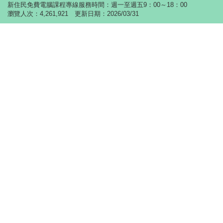
新住民免費電腦課程專線服務時間：週一至週五9：00～18：00
瀏覽人次：4,261,921 更新日期：2026/03/31