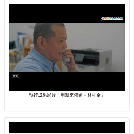
執行成果影片「用新來傳遞－林桂金」