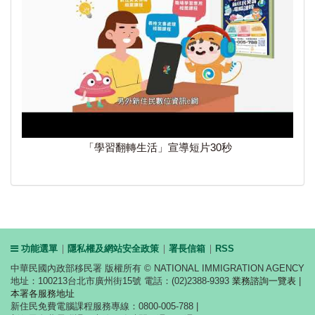
「學習翻轉生活」宣導短片30秒
功能選單
隱私權及網站安全政策
署長信箱
RSS
中華民國內政部移民署 版權所有 © NATIONAL IMMIGRATION AGENCY
地址：100213台北市廣州街15號 電話：(02)2388-9393
業務諮詢一覽表
|
本署各服務地址
新住民免費電腦課程服務專線：0800-005-788 |