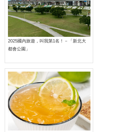
2025國內旅遊，叫我第1名！－「新北大
都會公園」