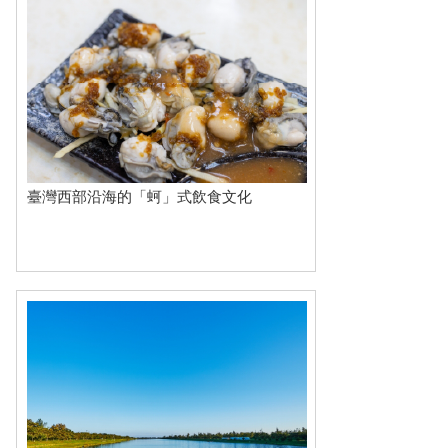
臺灣西部沿海的「蚵」式飲食文化