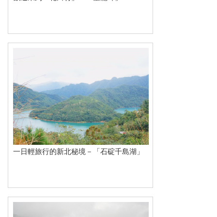
一日輕旅行的新北秘境－「石碇千島湖」